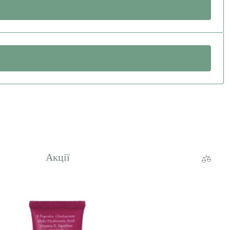
Акції