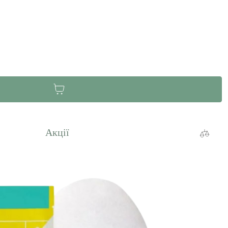
Акції