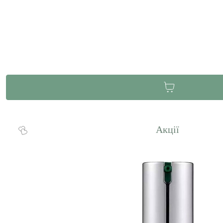
Акції