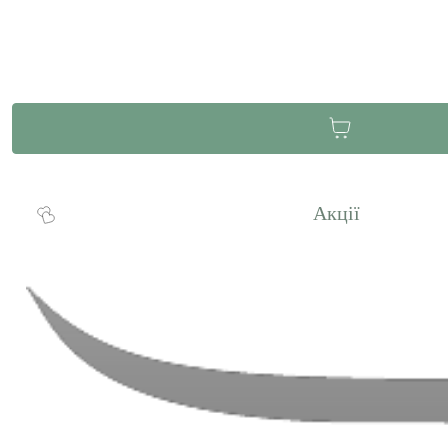
Акції