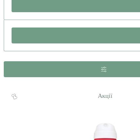
Акції