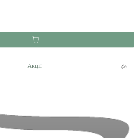
Акції